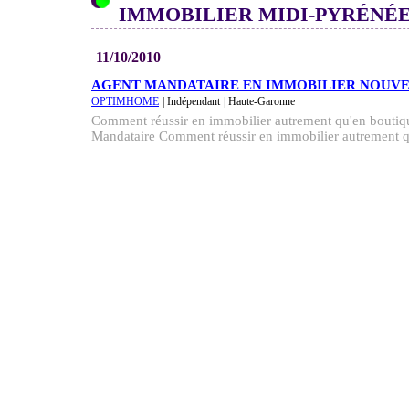
IMMOBILIER MIDI-PYRÉNÉ
11/10/2010
AGENT MANDATAIRE EN IMMOBILIER NOUV
OPTIMHOME
| Indépendant
| Haute-Garonne
Comment réussir en immobilier autrement qu'en boutiqu
Mandataire Comment réussir en immobilier autrement qu'