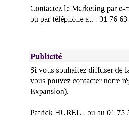
Contactez le Marketing par e-m
ou par téléphone au : 01 76 63
Publicité
Si vous souhaitez diffuser de l
vous pouvez contacter notre ré
Expansion).
Patrick HUREL : ou au 01 75 