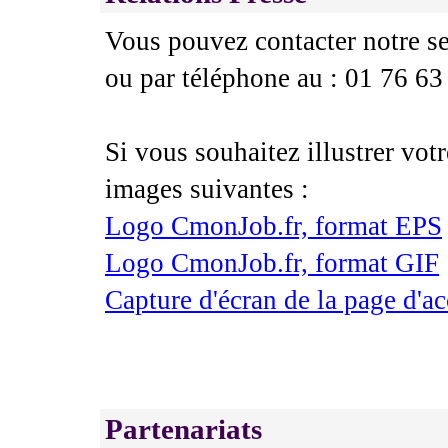
Vous pouvez contacter notre se
ou par téléphone au : 01 76 63
Si vous souhaitez illustrer votr
images suivantes :
Logo CmonJob.fr, format EPS
Logo CmonJob.fr, format GIF
Capture d'écran de la page d'ac
Partenariats