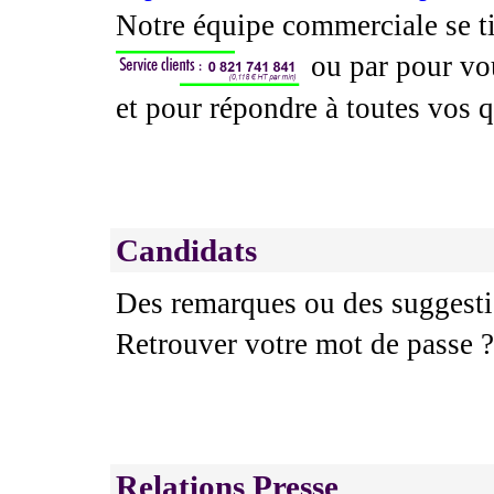
Notre équipe commerciale se ti
ou par pour vou
et pour répondre à toutes vos q
Candidats
Des remarques ou des suggesti
Retrouver votre mot de passe 
Relations Presse