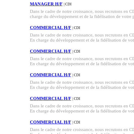
MANAGER H/F
| CDI
Dans le cadre de notre croissance, nous recruton
charge du développement et de la fidélisation de votre po
COMMERCIAL H/F
| CDI
Dans le cadre de notre croissance, nous recruton
En charge du développement et de la fidélisation de votr
COMMERCIAL H/F
| CDI
Dans le cadre de notre croissance, nous recruton
En charge du développement et de la fidélisation de votr
COMMERCIAL H/F
| CDI
Dans le cadre de notre croissance, nous recruton
En charge du développement et de la fidélisation de votr
COMMERCIAL H/F
| CDI
Dans le cadre de notre croissance, nous recruton
En charge du développement et de la fidélisation de votr
COMMERCIAL H/F
| CDI
Dans le cadre de notre croissance, nous recruton