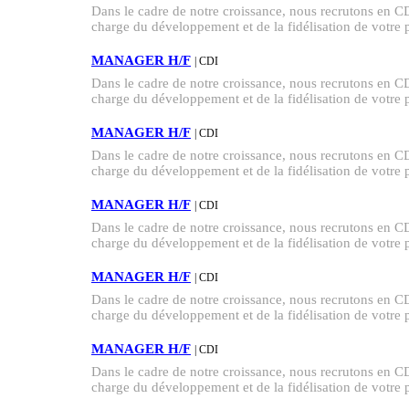
Dans le cadre de notre croissance, nous recruton
charge du développement et de la fidélisation de votre po
MANAGER H/F
| CDI
Dans le cadre de notre croissance, nous recruton
charge du développement et de la fidélisation de votre po
MANAGER H/F
| CDI
Dans le cadre de notre croissance, nous recruton
charge du développement et de la fidélisation de votre po
MANAGER H/F
| CDI
Dans le cadre de notre croissance, nous recruton
charge du développement et de la fidélisation de votre po
MANAGER H/F
| CDI
Dans le cadre de notre croissance, nous recruton
charge du développement et de la fidélisation de votre po
MANAGER H/F
| CDI
Dans le cadre de notre croissance, nous recruton
charge du développement et de la fidélisation de votre po