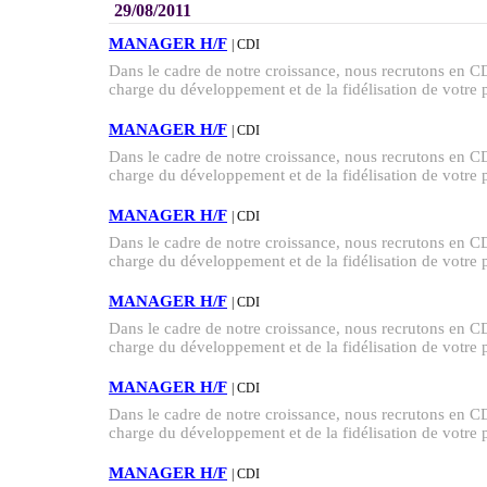
29/08/2011
MANAGER H/F
| CDI
Dans le cadre de notre croissance, nous recruton
charge du développement et de la fidélisation de votre po
MANAGER H/F
| CDI
Dans le cadre de notre croissance, nous recruton
charge du développement et de la fidélisation de votre po
MANAGER H/F
| CDI
Dans le cadre de notre croissance, nous recruton
charge du développement et de la fidélisation de votre po
MANAGER H/F
| CDI
Dans le cadre de notre croissance, nous recruton
charge du développement et de la fidélisation de votre po
MANAGER H/F
| CDI
Dans le cadre de notre croissance, nous recruton
charge du développement et de la fidélisation de votre po
MANAGER H/F
| CDI