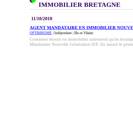
IMMOBILIER BRETAGNE
11/10/2010
AGENT MANDATAIRE EN IMMOBILIER NOUV
OPTIMHOME
| Indépendant
| Ille-et-Vilaine
Comment réussir en immobilier autrement qu'en boutiqu
Mandataire Nouvelle Génération H/F. En lanant le premi