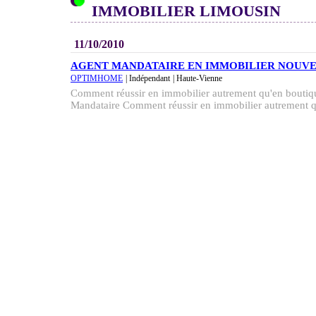
IMMOBILIER LIMOUSIN
11/10/2010
AGENT MANDATAIRE EN IMMOBILIER NOUV
OPTIMHOME
| Indépendant
| Haute-Vienne
Comment réussir en immobilier autrement qu'en boutiqu
Mandataire Comment réussir en immobilier autrement qu'