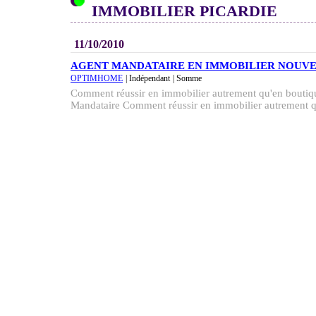
IMMOBILIER PICARDIE
11/10/2010
AGENT MANDATAIRE EN IMMOBILIER NOUV
OPTIMHOME
| Indépendant
| Somme
Comment réussir en immobilier autrement qu'en boutiqu
Mandataire Comment réussir en immobilier autrement qu'