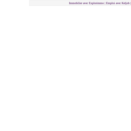
Immobilier avec Explorimmo | Emploi avec Keljob 