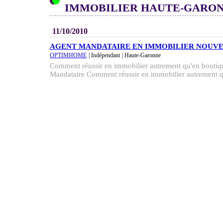
IMMOBILIER HAUTE-GARO
11/10/2010
AGENT MANDATAIRE EN IMMOBILIER NOUV
OPTIMHOME
| Indépendant
| Haute-Garonne
Comment réussir en immobilier autrement qu'en boutiqu
Mandataire Comment réussir en immobilier autrement qu'