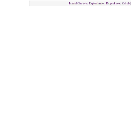
Immobilier avec Explorimmo | Emploi avec Keljob 