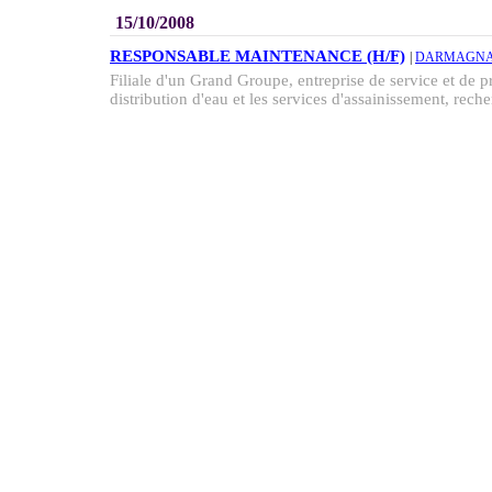
15/10/2008
RESPONSABLE MAINTENANCE (H/F)
|
DARMAGNA
Filiale d'un Grand Groupe, entreprise de service et de p
distribution d'eau et les services d'assainissement, reche