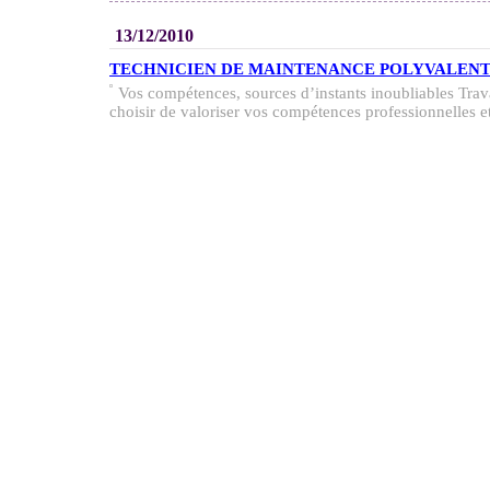
13/12/2010
TECHNICIEN DE MAINTENANCE POLYVALENT 
Vos compétences, sources d’instants inoubliables Trav
choisir de valoriser vos compétences professionnelles et