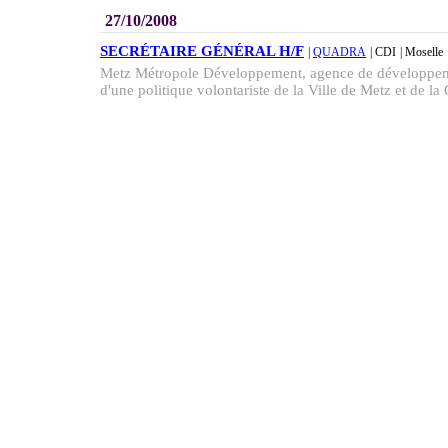
27/10/2008
SECRÉTAIRE GÉNÉRAL H/F
|
QUADRA
| CDI
| Moselle
Metz Métropole Développement, agence de développeme
d'une politique volontariste de la Ville de Metz et de l