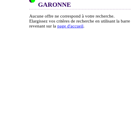
GARONNE
Aucune offre ne correspond à votre recherche.
Elargissez vos critères de recherche en utilisant la barr
revenant sur la
page d'accueil
.