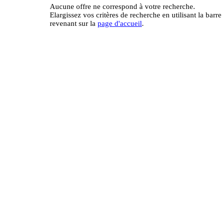
Aucune offre ne correspond à votre recherche.
Elargissez vos critères de recherche en utilisant la barr
revenant sur la
page d'accueil
.