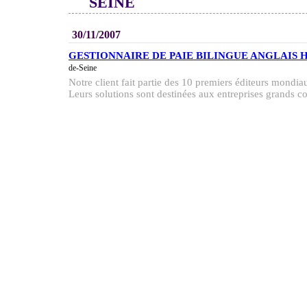
SEINE
30/11/2007
GESTIONNAIRE DE PAIE BILINGUE ANGLAIS H
de-Seine
Notre client fait partie des 10 premiers éditeurs mondiau
Leurs solutions sont destinées aux entreprises grands co