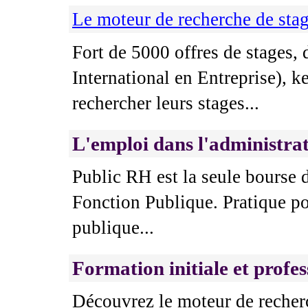
Le moteur de recherche de sta
Fort de 5000 offres de stages, 
International en Entreprise), 
rechercher leurs stages...
L'emploi dans l'administra
Public RH est la seule bourse 
Fonction Publique. Pratique po
publique...
Formation initiale et profe
Découvrez le moteur de recher