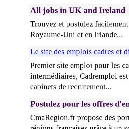
All jobs in UK and Ireland
Trouvez et postulez facilement
Royaume-Uni et en Irlande...
Le site des emplois cadres et d
Premier site emploi pour les ca
intermédiaires, Cadremploi est
cabinets de recrutement...
Postulez pour les offres d'e
CmaRegion.fr propose des port
régions francaises grâce à un so