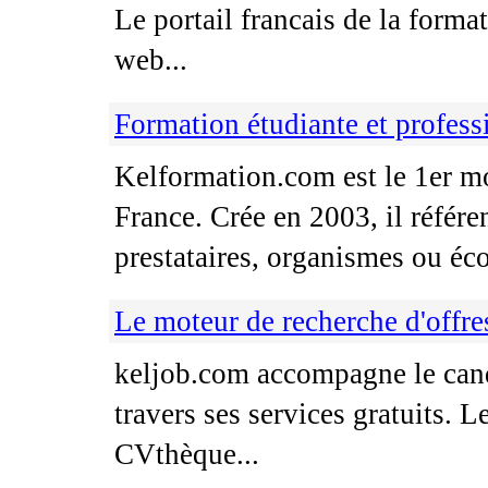
Le portail francais de la forma
web...
Formation étudiante et professi
Kelformation.com est le 1er mo
France. Crée en 2003, il référ
prestataires, organismes ou éco
Le moteur de recherche d'offre
keljob.com accompagne le cand
travers ses services gratuits. 
CVthèque...