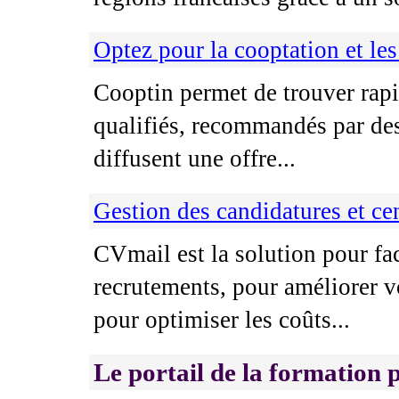
Optez pour la cooptation et le
Cooptin permet de trouver rapi
qualifiés, recommandés par des
diffusent une offre...
Gestion des candidatures et cen
CVmail est la solution pour fac
recrutements, pour améliorer v
pour optimiser les coûts...
Le portail de la formation 