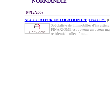
NORMANDIE
04/12/2008
NÉGOCIATEUR EN LOCATION H/F
|
FINAXIOME
| 
Spécialiste de l'immobilier d'investis
FINAXIOME est devenu un acteur maj
résidentiel collectif ou...