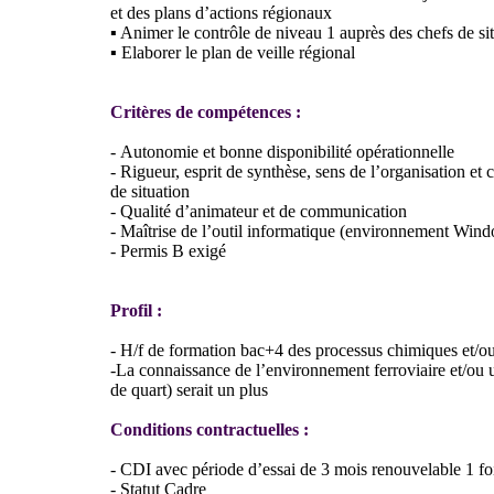
et des plans d’actions régionaux
▪ Animer le contrôle de niveau 1 auprès des chefs de sit
▪ Elaborer le plan de veille régional
Critères de compétences :
- Autonomie et bonne disponibilité opérationnelle
- Rigueur, esprit de synthèse, sens de l’organisation et 
de situation
- Qualité d’animateur et de communication
- Maîtrise de l’outil informatique (environnement Wi
- Permis B exigé
Profil :
- H/f de formation bac+4 des processus chimiques et/o
-La connaissance de l’environnement ferroviaire et/ou 
de quart) serait un plus
Conditions contractuelles :
- CDI avec période d’essai de 3 mois renouvelable 1 fo
- Statut Cadre