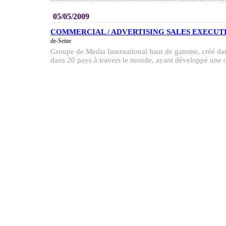
05/05/2009
COMMERCIAL / ADVERTISING SALES EXECUTIV
de-Seine
Groupe de Media International haut de gamme, créé dans
dans 20 pays à travers le monde, ayant développé une of