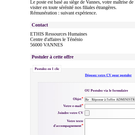
Le poste est basé au siège de Vannes, votre maîtrise de 
visiter en toute sérénité nos filiales étrangères.
Rémunération : suivant expérience.
Contact
ETHIS Ressources Humaines
Centre d'affaires le Ténénio
56000 VANNES
Postuler à cette offre
Postulez en 1 clic
Déposez votre CV pour postuler
OU Postulez via le formulaire
Objet
Votre e-mail
Joindre votre CV
Votre texte
d'accompagnement