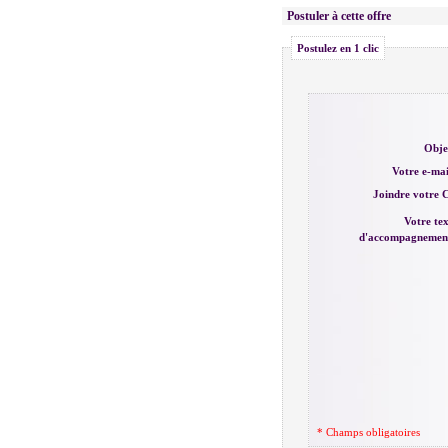
Postuler à cette offre
Postulez en 1 clic
Obje
Votre e-mai
Joindre votre 
Votre te
d'accompagnemen
* Champs obligatoires