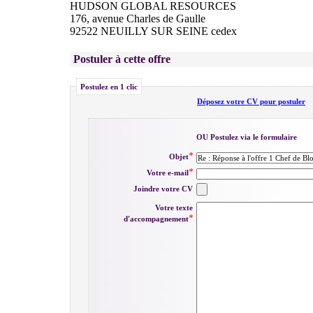
HUDSON GLOBAL RESOURCES
176, avenue Charles de Gaulle
92522 NEUILLY SUR SEINE cedex
Postuler à cette offre
Postulez en 1 clic
Déposez votre CV pour postuler
OU Postulez via le formulaire
Objet
Votre e-mail
Joindre votre CV
Votre texte
d'accompagnement