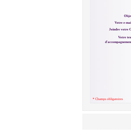
Obje
Votre e-mai
Joindre votre 
Votre te
d'accompagnemen
* Champs obligatoires