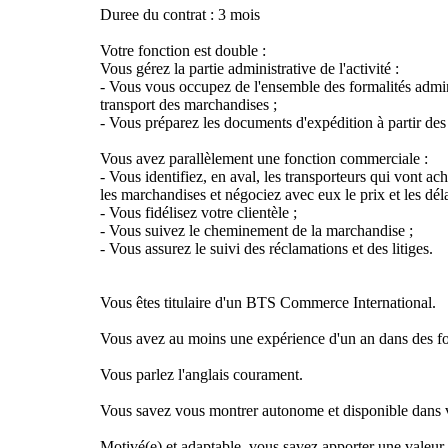
Duree du contrat : 3 mois
Votre fonction est double :
Vous gérez la partie administrative de l'activité :
- Vous vous occupez de l'ensemble des formalités admin
transport des marchandises ;
- Vous préparez les documents d'expédition à partir des 
Vous avez parallèlement une fonction commerciale :
- Vous identifiez, en aval, les transporteurs qui vont a
les marchandises et négociez avec eux le prix et les déla
- Vous fidélisez votre clientèle ;
- Vous suivez le cheminement de la marchandise ;
- Vous assurez le suivi des réclamations et des litiges.
Vous êtes titulaire d'un BTS Commerce International.
Vous avez au moins une expérience d'un an dans des fon
Vous parlez l'anglais courament.
Vous savez vous montrer autonome et disponible dans vo
Motivé(e) et adaptable, vous savez apporter une valeur 