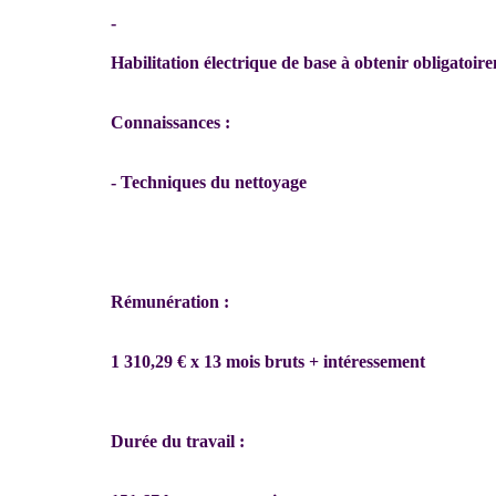
-
Habilitation électrique de base à obtenir obligatoir
Connaissances :
- Techniques du nettoyage
Rémunération :
1 310,29 € x 13 mois bruts + intéressement
Durée du travail :