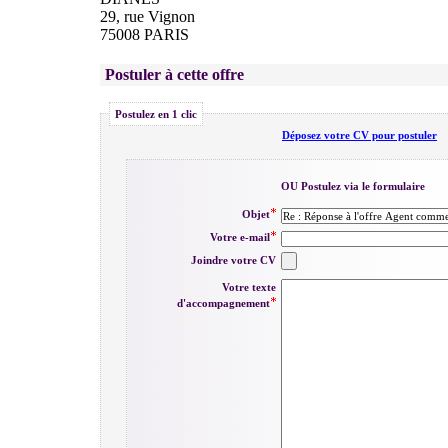
29, rue Vignon
75008 PARIS
Postuler à cette offre
Postulez en 1 clic
Déposez votre CV pour postuler
OU Postulez via le formulaire
Objet
Votre e-mail
Joindre votre CV
Votre texte
d'accompagnement