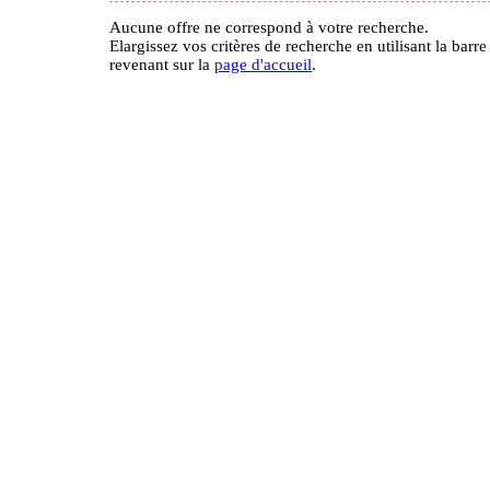
Aucune offre ne correspond à votre recherche.
Elargissez vos critères de recherche en utilisant la barr
revenant sur la
page d'accueil
.