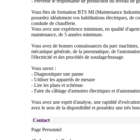
- Prévenir le responsable de production du niveau de g
Vous êtes de formation BTS MI (Maintenance Industriel
possedez idéalement vos habilitations électriques, de co
conduite de chaufferie.
Vous avez une expérience minimum, en qualité d'agent 
maintenance, de 5 années minimum.
Vous avez de bonnes connaissances du parc machines, 
mécanique générale, de la pneumatique, de l'automatism
l'électricité et des procédés de soudage/brasage.
Vous savez :
- Diagnostiquer une panne
- Utiliser les appareils de mesure
- Lire les plans et schémas
- Faire du câblage d'armoires électriques et d'automati
Vous avez une esprit d'analyse, une rapidité d'exécution
avez le sens de la disponibilité et possédez une très bon
Contact
Page Personnel