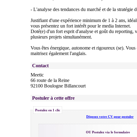
- L'analyse des tendances du marché et de la stratégie d
Justifiant d'une expérience minimum de 1 à 2 ans, idéa
vous présentez un fort intérêt pour le media Internet.
Doté(e) d'un fort esprit d'analyse et goût du reporting,
plusieurs projets simultanément.
Vous êtes énergique, autonome et rigoureux (se). Vous 
maitrisez également l'anglais.
Contact
Meetic
66 route de la Reine
92100 Boulogne Billancourt
Postuler à cette offre
Postulez en 1 clic
Déposez votre CV pour postuler
OU Postulez via le formulaire