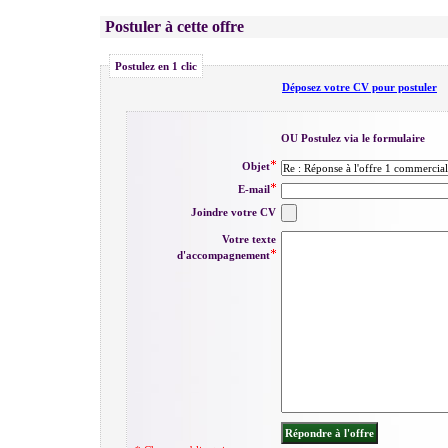
Postuler à cette offre
Postulez en 1 clic
Déposez votre CV pour postuler
OU Postulez via le formulaire
Objet
E-mail
Joindre votre CV
Votre texte
d'accompagnement