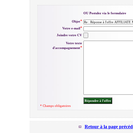
OU Postulez via le formulaire
Objet
Votre e-mail
Joindre votre CV
Votre texte
d'accompagnement
* Champs obligatoires
Retour à la page précéd