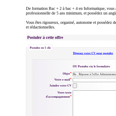
De formation Bac + 2 à bac + 4 en Informatique, vous
professionnelle de 5 ans minimum, et possédez un angla
Vous êtes rigoureux, organisé, autonome et possédez de r
et rédactionnelles.
Postuler à cette offre
Postulez en 1 clic
Déposez votre CV pour postuler
OU Postulez via le formulaire
Objet
Votre e-mail
Joindre votre CV
Votre texte
d'accompagnement