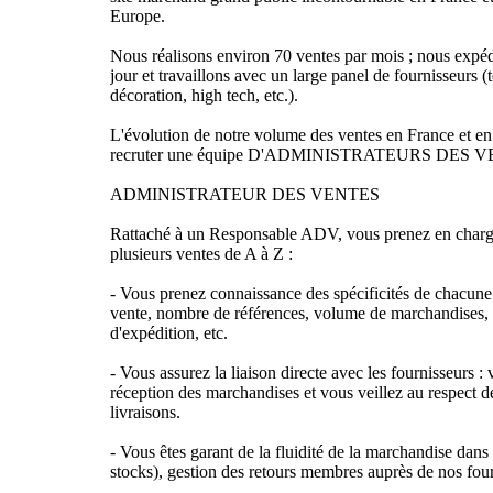
Europe.
Nous réalisons environ 70 ventes par mois ; nous expéd
jour et travaillons avec un large panel de fournisseurs (tex
décoration, high tech, etc.).
L'évolution de notre volume des ventes en France et e
recruter une équipe D'ADMINISTRATEURS DES V
ADMINISTRATEUR DES VENTES
Rattaché à un Responsable ADV, vous prenez en charge 
plusieurs ventes de A à Z :
- Vous prenez connaissance des spécificités de chacune 
vente, nombre de références, volume de marchandises, 
d'expédition, etc.
- Vous assurez la liaison directe avec les fournisseurs :
réception des marchandises et vous veillez au respect de
livraisons.
- Vous êtes garant de la fluidité de la marchandise dans
stocks), gestion des retours membres auprès de nos four