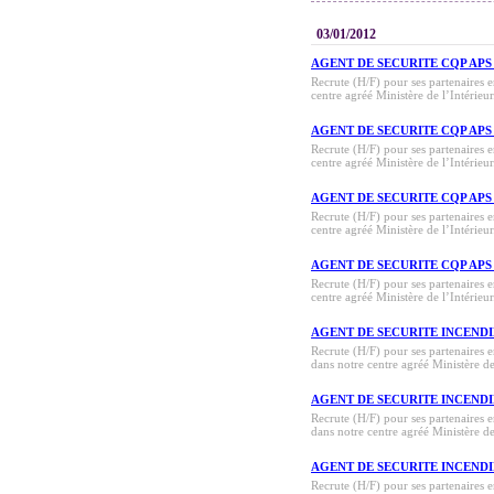
03/01/2012
AGENT DE SECURITE CQP APS
Recrute (H/F) pour ses partenaire
centre agréé Ministère de l’Intérieur
AGENT DE SECURITE CQP APS
Recrute (H/F) pour ses partenaire
centre agréé Ministère de l’Intérieur
AGENT DE SECURITE CQP APS
Recrute (H/F) pour ses partenaire
centre agréé Ministère de l’Intérieur
AGENT DE SECURITE CQP APS
Recrute (H/F) pour ses partenaire
centre agréé Ministère de l’Intérieur
AGENT DE SECURITE INCENDIE 
Recrute (H/F) pour ses partenair
dans notre centre agréé Ministère de
AGENT DE SECURITE INCENDIE 
Recrute (H/F) pour ses partenair
dans notre centre agréé Ministère de
AGENT DE SECURITE INCENDIE 
Recrute (H/F) pour ses partenair