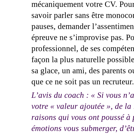
mécaniquement votre CV. Pour re
savoir parler sans être monocor
pauses, demander l’assentiment
épreuve ne s’improvise pas. Po
professionnel, de ses compétenc
façon la plus naturelle possible
sa glace, un ami, des parents 
que ce ne soit pas un recruteur.
L’avis du coach : « Si vous n’
votre « valeur ajoutée », de la
raisons qui vous ont poussé à p
émotions vous submerger, d’êt