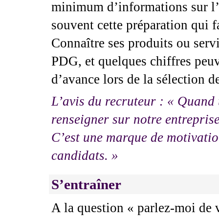
minimum d’informations sur l’e
souvent cette préparation qui fa
Connaître ses produits ou servi
PDG, et quelques chiffres peu
d’avance lors de la sélection de
L’avis du recruteur : « Quand 
renseigner sur notre entreprise
C’est une marque de motivati
candidats. »
S’entraîner
A la question « parlez-moi de v