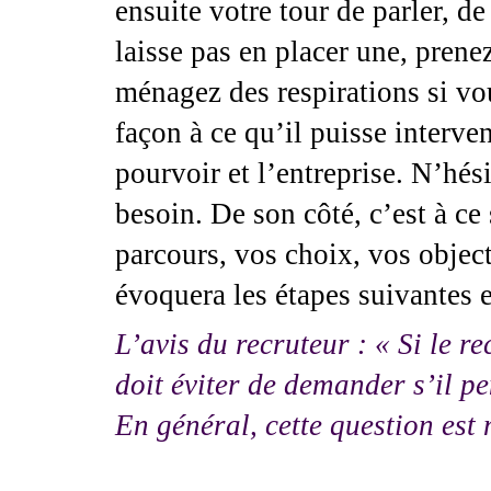
ensuite votre tour de parler, de
laisse pas en placer une, prene
ménagez des respirations si v
façon à ce qu’il puisse interven
pourvoir et l’entreprise. N’hés
besoin. De son côté, c’est à ce
parcours, vos choix, vos objecti
évoquera les étapes suivantes e
L’avis du recruteur : « Si le re
doit éviter de demander s’il pen
En général, cette question est