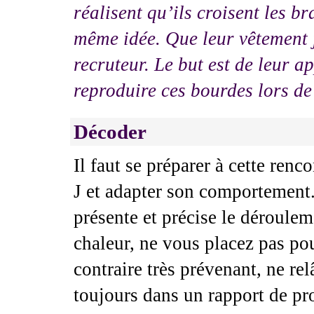
réalisent qu’ils croisent les br
même idée. Que leur vêtement 
recruteur. Le but est de leur 
reproduire ces bourdes lors de 
Décoder
Il faut se préparer à cette renc
J et adapter son comportement. 
présente et précise le déroulem
chaleur, ne vous placez pas pou
contraire très prévenant, ne rel
toujours dans un rapport de pr