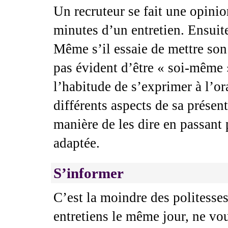
Un recruteur se fait une opini
minutes d’un entretien. Ensuite
Même s’il essaie de mettre son i
pas évident d’être « soi-même 
l’habitude de s’exprimer à l’or
différents aspects de sa présen
manière de les dire en passant p
adaptée.
S’informer
C’est la moindre des politesse
entretiens le même jour, ne vo