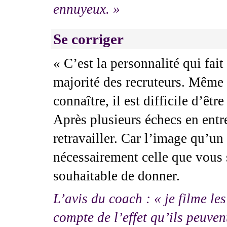
ennuyeux. »
Se corriger
« C’est la personnalité qui fait
majorité des recruteurs. Même s
connaître, il est difficile d’êt
Après plusieurs échecs en entre
retravailler. Car l’image qu’un
nécessairement celle que vous s
souhaitable de donner.
L’avis du coach : « je filme le
compte de l’effet qu’ils peuven