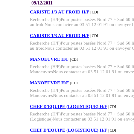
09/12/2011
CARISTE 1/3 AU FROID H/F
| CDI
Recherche (H/F)Pour postes basées Nord 77 + Sud 60 
au froidNous contacter au 03 51 12 01 91 ou envoyer C
CARISTE 1/3 AU FROID H/F
| CDI
Recherche (H/F)Pour postes basées Nord 77 + Sud 60 
au froidNous contacter au 03 51 12 01 91 ou envoyer C
MANOEUVRE H/F
| CDI
Recherche (H/F)Pour postes basées Nord 77 + Sud 60 
ManoeuvresNous contacter au 03 51 12 01 91 ou envoy
MANOEUVRE H/F
| CDI
Recherche (H/F)Pour postes basées Nord 77 + Sud 60 
ManoeuvresNous contacter au 03 51 12 01 91 ou envoy
CHEF D'EQUIPE (LOGISTIQUE) H/F
| CDI
Recherche (H/F)Pour postes basées Nord 77 + Sud 60 
(Logistique)Nous contacter au 03 51 12 01 91 ou envoy
CHEF D'EQUIPE (LOGISTIQUE) H/F
| CDI