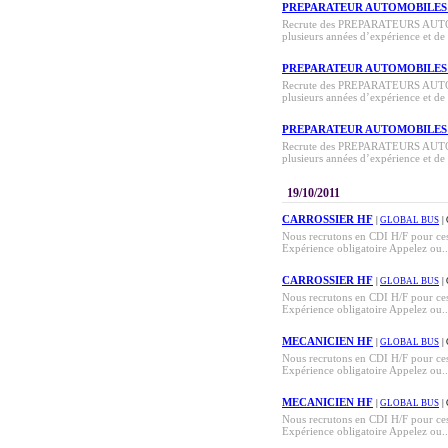
PREPARATEUR AUTOMOBILES
Recrute des PREPARATEURS AUTOMO
plusieurs années d’expérience et de
PREPARATEUR AUTOMOBILES
Recrute des PREPARATEURS AUTOMO
plusieurs années d’expérience et de
PREPARATEUR AUTOMOBILES
Recrute des PREPARATEURS AUTOMO
plusieurs années d’expérience et de
19/10/2011
CARROSSIER HF
|
GLOBAL BUS
|
Nous recrutons en CDI H/F pour ce
Expérience obligatoire Appelez ou..
CARROSSIER HF
|
GLOBAL BUS
|
Nous recrutons en CDI H/F pour ce
Expérience obligatoire Appelez ou..
MECANICIEN HF
|
GLOBAL BUS
|
Nous recrutons en CDI H/F pour c
Expérience obligatoire Appelez ou..
MECANICIEN HF
|
GLOBAL BUS
|
Nous recrutons en CDI H/F pour c
Expérience obligatoire Appelez ou..