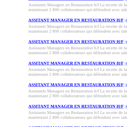
Assistants Managers en Restauration h/f La recette de la 
maintenant 2 800 collaborateurs qui défendent avec talen
ASSITANT MANAGER EN RESTAURATION H/F
|
Assistants Managers en Restauration h/f La recette de la 
maintenant 2 800 collaborateurs qui défendent avec talen
ASSITANT MANAGER EN RESTAURATION H/F
|
Assistants Managers en Restauration h/f La recette de la 
maintenant 2 800 collaborateurs qui défendent avec talen
ASSITANT MANAGER EN RESTAURATION H/F
|
Assistants Managers en Restauration h/f La recette de la 
maintenant 2 800 collaborateurs qui défendent avec talen
ASSITANT MANAGER EN RESTAURATION H/F
|
Assistants Managers en Restauration h/f La recette de la 
maintenant 2 800 collaborateurs qui défendent avec talen
ASSITANT MANAGER EN RESTAURATION H/F
|
Assistants Managers en Restauration h/f La recette de la 
maintenant 2 800 collaborateurs qui défendent avec talen