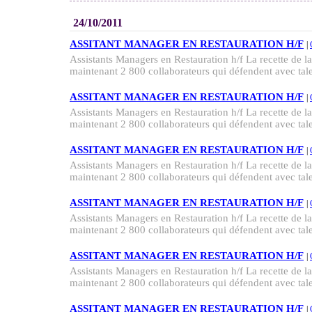
24/10/2011
ASSITANT MANAGER EN RESTAURATION H/F
|
Assistants Managers en Restauration h/f La recette de la 
maintenant 2 800 collaborateurs qui défendent avec talen
ASSITANT MANAGER EN RESTAURATION H/F
|
Assistants Managers en Restauration h/f La recette de la 
maintenant 2 800 collaborateurs qui défendent avec talen
ASSITANT MANAGER EN RESTAURATION H/F
|
Assistants Managers en Restauration h/f La recette de la 
maintenant 2 800 collaborateurs qui défendent avec talen
ASSITANT MANAGER EN RESTAURATION H/F
|
Assistants Managers en Restauration h/f La recette de la 
maintenant 2 800 collaborateurs qui défendent avec talen
ASSITANT MANAGER EN RESTAURATION H/F
|
Assistants Managers en Restauration h/f La recette de la 
maintenant 2 800 collaborateurs qui défendent avec talen
ASSITANT MANAGER EN RESTAURATION H/F
|